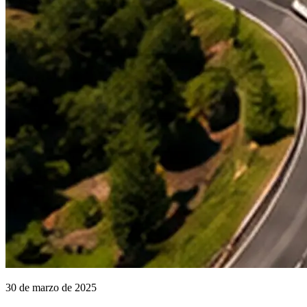
30 de marzo de 2025