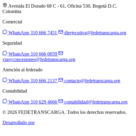
Avenida El Dorado 68 C - 61, Oficina 530, Bogotá D.C.
Colombia
Comercial
WhatsApp 310 666 7451
direjecutiva@fedetranscarga.org
Seguridad
WhatsApp 310 666 0059
viasyconcesiones@fedetranscarga.org
Atención al federado
WhatsApp 310 666 2137
contacto@fedetranscarga.org
Contabilidad
WhatsApp 310 629 4666
contabilidad@fedetranscarga.org
© 2026 FEDETRANSCARGA. Todos los derechos reservados.
Desarrollado por