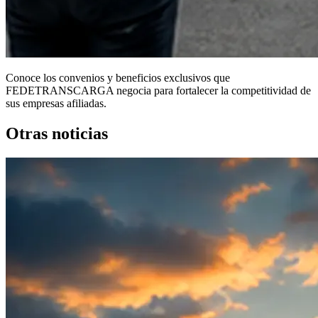
Conoce los convenios y beneficios exclusivos que
FEDETRANSCARGA negocia para fortalecer la competitividad de
sus empresas afiliadas.
Otras noticias