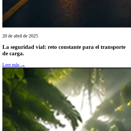
20 de abril de 2025
La seguridad vial: reto constante para el transporte
de carga.
Leer más
→