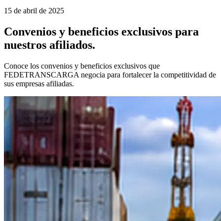
15 de abril de 2025
Convenios y beneficios exclusivos para
nuestros afiliados.
Conoce los convenios y beneficios exclusivos que
FEDETRANSCARGA negocia para fortalecer la competitividad de
sus empresas afiliadas.