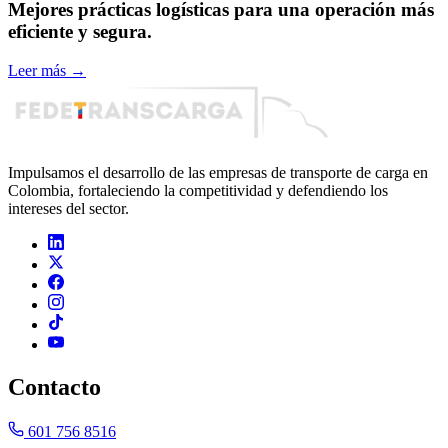
Mejores prácticas logísticas para una operación más
eficiente y segura.
Leer más
→
Impulsamos el desarrollo de las empresas de transporte de carga en
Colombia, fortaleciendo la competitividad y defendiendo los
intereses del sector.
Contacto
601 756 8516