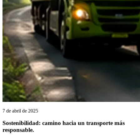
7 de abril de 2025
Sostenibilidad: camino hacia un transporte más
responsable.