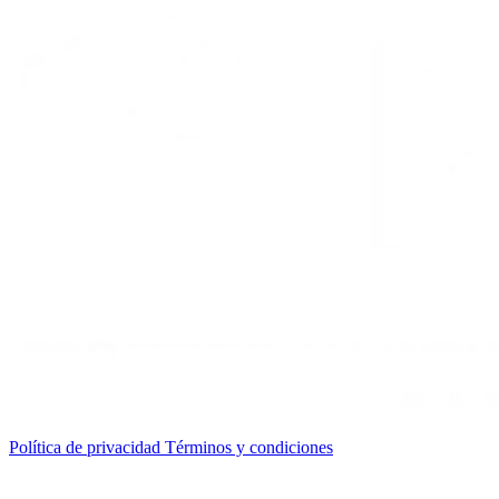
Política de privacidad
Términos y condiciones